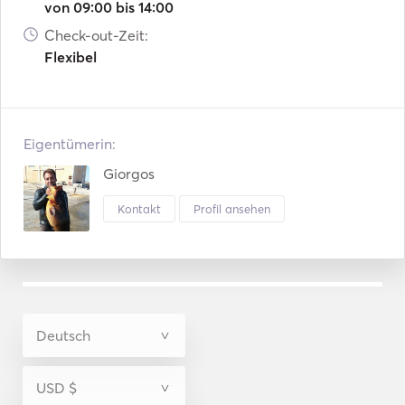
von 09:00 bis 14:00
Check-out-Zeit:
Flexibel
Eigentümerin:
Giorgos
Kontakt
Profil ansehen