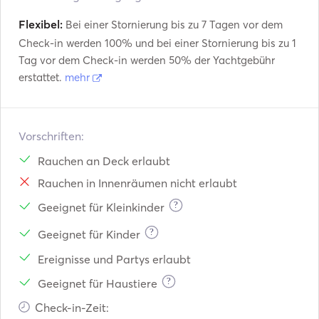
Flexibel:
Bei einer Stornierung bis zu 7 Tagen vor dem
Check-in werden 100% und bei einer Stornierung bis zu 1
Tag vor dem Check-in werden 50% der Yachtgebühr
erstattet.
mehr
Vorschriften:
Rauchen an Deck erlaubt
Rauchen in Innenräumen nicht erlaubt
?
Geeignet für Kleinkinder
?
Geeignet für Kinder
Ereignisse und Partys erlaubt
?
Geeignet für Haustiere
Check-in-Zeit: