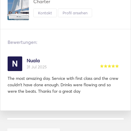
Charter
Kontakt
Profil ansehen
Bewertungen:
Nuala
31 Jul 2025
The most amazing day. Service with first class and the crew
couldn’t have done enough. Drinks were flowing and so
were the beats. Thanks for a great day