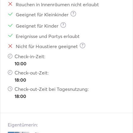
Rauchen in Innenräumen nicht erlaubt
?
Geeignet für Kleinkinder
?
Geeignet für Kinder
Ereignisse und Partys erlaubt
?
Nicht für Haustiere geeignet
Check-in-Zeit:
10:00
Check-out-Zeit:
18:00
Check-out-Zeit bei Tagesnutzung:
18:00
Eigentümerin: