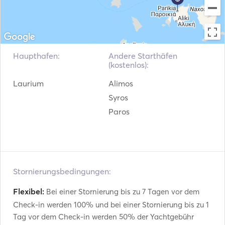
Schwimmwesten
Navigationssystem
Außenbordmotor
Haupthafen:
Andere Starthäfen
(kostenlos):
Laurium
Alimos
Syros
Paros
Stornierungsbedingungen:
Flexibel:
Bei einer Stornierung bis zu 7 Tagen vor dem
Check-in werden 100% und bei einer Stornierung bis zu 1
Tag vor dem Check-in werden 50% der Yachtgebühr