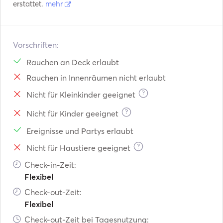
erstattet.
mehr
Vorschriften:
Rauchen an Deck erlaubt
Rauchen in Innenräumen nicht erlaubt
?
Nicht für Kleinkinder geeignet
?
Nicht für Kinder geeignet
Ereignisse und Partys erlaubt
?
Nicht für Haustiere geeignet
Check-in-Zeit:
Flexibel
Check-out-Zeit:
Flexibel
Check-out-Zeit bei Tagesnutzung: