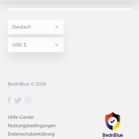
BednBlue © 2026
Hilfe-Center
Nutzungsbedingungen
Datenschutzerklärung
BednBlue