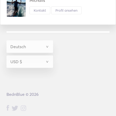
Michalis
Kontakt
Profil ansehen
BednBlue © 2026