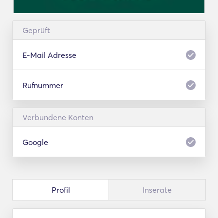
Geprüft
E-Mail Adresse
Rufnummer
Verbundene Konten
Google
Profil
Inserate