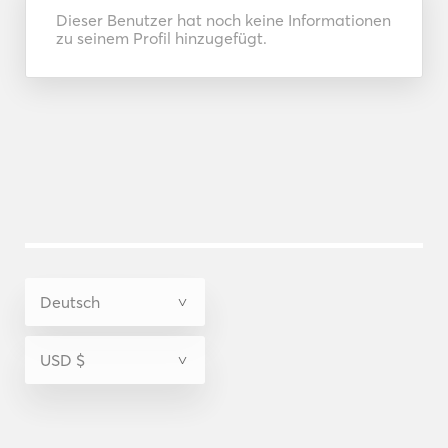
Dieser Benutzer hat noch keine Informationen
zu seinem Profil hinzugefügt.