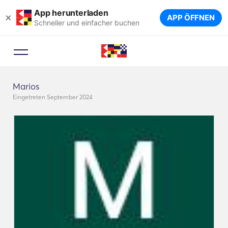
App herunterladen
×
APP ÖFFNEN
Schneller und einfacher buchen
Marios
Eingetreten September 2024