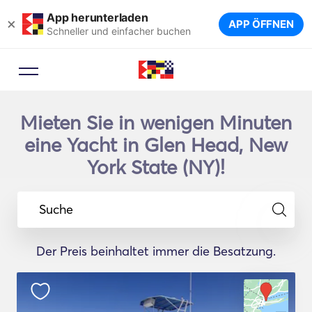
App herunterladen
×
APP ÖFFNEN
Schneller und einfacher buchen
Mieten Sie in wenigen Minuten
eine Yacht in Glen Head, New
York State (NY)!
Suche
Der Preis beinhaltet immer die Besatzung.