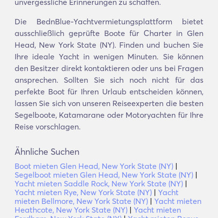
unvergessliche Erinnerungen zu schaffen.
Die BednBlue-Yachtvermietungsplattform bietet
ausschließlich geprüfte Boote für Charter in Glen
Head, New York State (NY). Finden und buchen Sie
Ihre ideale Yacht in wenigen Minuten. Sie können
den Besitzer direkt kontaktieren oder uns bei Fragen
ansprechen. Sollten Sie sich noch nicht für das
perfekte Boot für Ihren Urlaub entscheiden können,
lassen Sie sich von unseren Reiseexperten die besten
Segelboote, Katamarane oder Motoryachten für Ihre
Reise vorschlagen.
Ähnliche Suchen
Boot mieten Glen Head, New York State (NY)
|
Segelboot mieten Glen Head, New York State (NY)
|
Yacht mieten Saddle Rock, New York State (NY)
|
Yacht mieten Rye, New York State (NY)
|
Yacht
mieten Bellmore, New York State (NY)
|
Yacht mieten
Heathcote, New York State (NY)
|
Yacht mieten