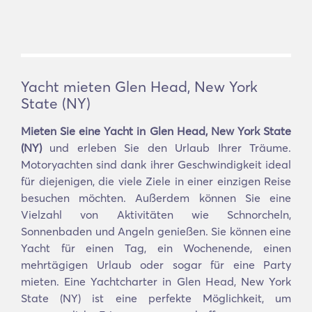
Yacht mieten Glen Head, New York
State (NY)
Mieten Sie eine Yacht in Glen Head, New York State
(NY)
und erleben Sie den Urlaub Ihrer Träume.
Motoryachten sind dank ihrer Geschwindigkeit ideal
für diejenigen, die viele Ziele in einer einzigen Reise
besuchen möchten. Außerdem können Sie eine
Vielzahl von Aktivitäten wie Schnorcheln,
Sonnenbaden und Angeln genießen. Sie können eine
Yacht für einen Tag, ein Wochenende, einen
mehrtägigen Urlaub oder sogar für eine Party
mieten. Eine Yachtcharter in Glen Head, New York
State (NY) ist eine perfekte Möglichkeit, um