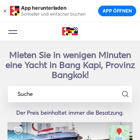
App herunterladen
×
APP ÖFFNEN
Schneller und einfacher buchen
Mieten Sie in wenigen Minuten
eine Yacht in Bang Kapi, Provinz
Bangkok!
Suche
Der Preis beinhaltet immer die Besatzung.