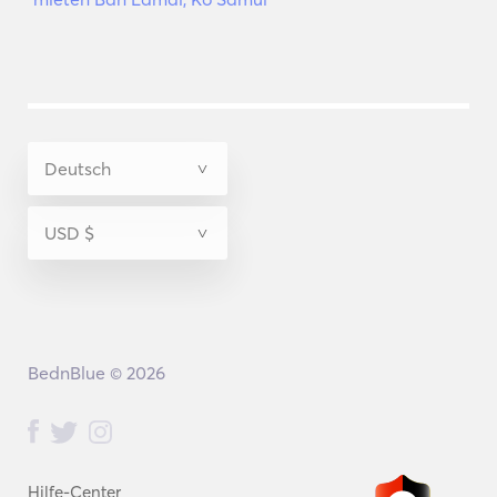
BednBlue © 2026
Hilfe-Center