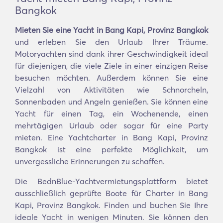
Bangkok
Mieten Sie eine Yacht in Bang Kapi, Provinz Bangkok
und erleben Sie den Urlaub Ihrer Träume.
Motoryachten sind dank ihrer Geschwindigkeit ideal
für diejenigen, die viele Ziele in einer einzigen Reise
besuchen möchten. Außerdem können Sie eine
Vielzahl von Aktivitäten wie Schnorcheln,
Sonnenbaden und Angeln genießen. Sie können eine
Yacht für einen Tag, ein Wochenende, einen
mehrtägigen Urlaub oder sogar für eine Party
mieten. Eine Yachtcharter in Bang Kapi, Provinz
Bangkok ist eine perfekte Möglichkeit, um
unvergessliche Erinnerungen zu schaffen.
Die BednBlue-Yachtvermietungsplattform bietet
ausschließlich geprüfte Boote für Charter in Bang
Kapi, Provinz Bangkok. Finden und buchen Sie Ihre
ideale Yacht in wenigen Minuten. Sie können den