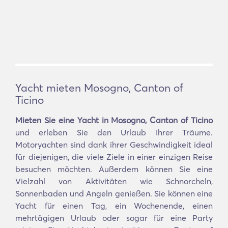
Yacht mieten Mosogno, Canton of
Ticino
Mieten Sie eine Yacht in Mosogno, Canton of Ticino
und erleben Sie den Urlaub Ihrer Träume.
Motoryachten sind dank ihrer Geschwindigkeit ideal
für diejenigen, die viele Ziele in einer einzigen Reise
besuchen möchten. Außerdem können Sie eine
Vielzahl von Aktivitäten wie Schnorcheln,
Sonnenbaden und Angeln genießen. Sie können eine
Yacht für einen Tag, ein Wochenende, einen
mehrtägigen Urlaub oder sogar für eine Party