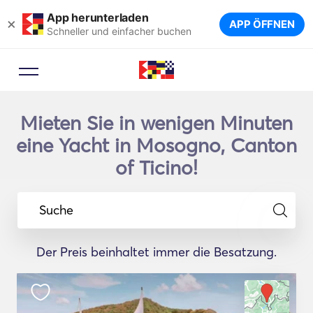
App herunterladen
×
APP ÖFFNEN
Schneller und einfacher buchen
Mieten Sie in wenigen Minuten
eine Yacht in Mosogno, Canton
of Ticino!
Suche
Der Preis beinhaltet immer die Besatzung.