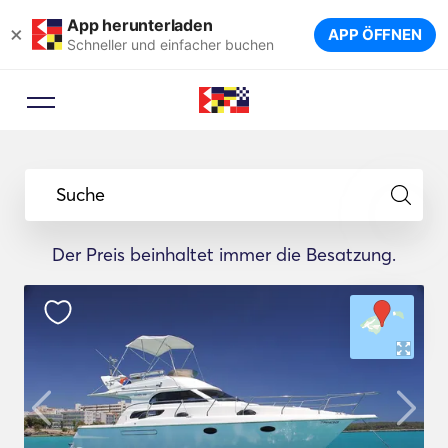
App herunterladen
×
APP ÖFFNEN
Schneller und einfacher buchen
Suche
Der Preis beinhaltet immer die Besatzung.