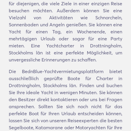
für diejenigen, die viele Ziele in einer einzigen Reise
besuchen möchten. Außerdem können Sie eine
Vielzahl von Aktivitäten wie Schnorcheln,
Sonnenbaden und Angeln genießen. Sie können eine
Yacht für einen Tag, ein Wochenende, einen
mehrtägigen Urlaub oder sogar für eine Party
mieten. Eine Yachtcharter in Drottningholm,
Stockholms län ist eine perfekte Möglichkeit, um
unvergessliche Erinnerungen zu schaffen.
Die BednBlue-Yachtvermietungsplattform bietet
ausschließlich geprüfte Boote für Charter in
Drottningholm, Stockholms län. Finden und buchen
Sie Ihre ideale Yacht in wenigen Minuten. Sie können
den Besitzer direkt kontaktieren oder uns bei Fragen
ansprechen. Sollten Sie sich noch nicht für das
perfekte Boot für Ihren Urlaub entscheiden können,
lassen Sie sich von unseren Reiseexperten die besten
Segelboote, Katamarane oder Motoryachten für Ihre