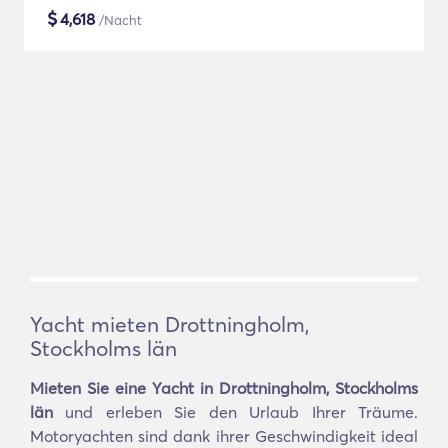
$
4,618
/Nacht
Yacht mieten Drottningholm,
Stockholms län
Mieten Sie eine Yacht in Drottningholm, Stockholms
län
und erleben Sie den Urlaub Ihrer Träume.
Motoryachten sind dank ihrer Geschwindigkeit ideal