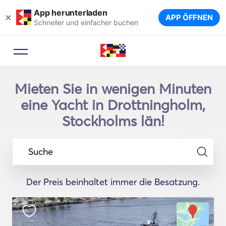
App herunterladen
×
APP ÖFFNEN
Schneller und einfacher buchen
Mieten Sie in wenigen Minuten
eine Yacht in Drottningholm,
Stockholms län!
Suche
Der Preis beinhaltet immer die Besatzung.