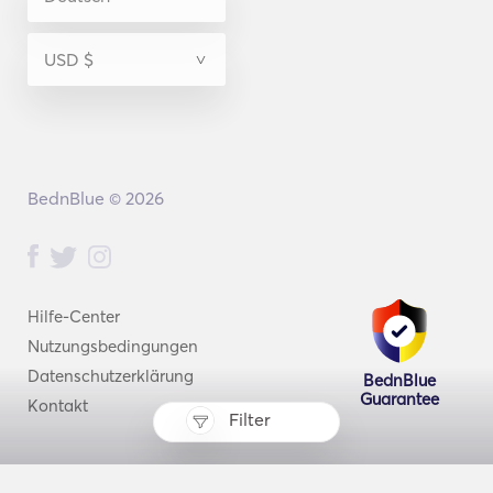
BednBlue © 2026
Hilfe-Center
Nutzungsbedingungen
Datenschutzerklärung
BednBlue
Guarantee
Kontakt
Filter