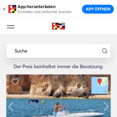
App herunterladen
×
APP ÖFFNEN
Schneller und einfacher buchen
Suche
Der Preis beinhaltet immer die Besatzung.