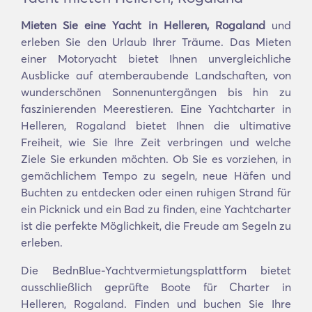
Mieten Sie eine Yacht in Helleren, Rogaland
und
erleben Sie den Urlaub Ihrer Träume. Das Mieten
einer Motoryacht bietet Ihnen unvergleichliche
Ausblicke auf atemberaubende Landschaften, von
wunderschönen Sonnenuntergängen bis hin zu
faszinierenden Meerestieren. Eine Yachtcharter in
Helleren, Rogaland bietet Ihnen die ultimative
Freiheit, wie Sie Ihre Zeit verbringen und welche
Ziele Sie erkunden möchten. Ob Sie es vorziehen, in
gemächlichem Tempo zu segeln, neue Häfen und
Buchten zu entdecken oder einen ruhigen Strand für
ein Picknick und ein Bad zu finden, eine Yachtcharter
ist die perfekte Möglichkeit, die Freude am Segeln zu
erleben.
Die BednBlue-Yachtvermietungsplattform bietet
ausschließlich geprüfte Boote für Charter in
Helleren, Rogaland. Finden und buchen Sie Ihre