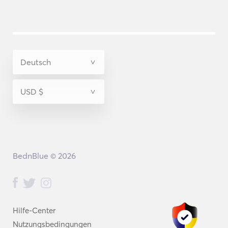
BednBlue © 2026
Hilfe-Center
Nutzungsbedingungen