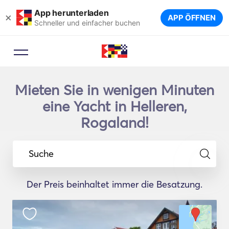
App herunterladen
×
APP ÖFFNEN
Schneller und einfacher buchen
Mieten Sie in wenigen Minuten
eine Yacht in Helleren,
Rogaland!
Suche
Der Preis beinhaltet immer die Besatzung.