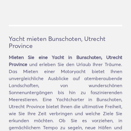
Yacht mieten Bunschoten, Utrecht
Province
Mieten Sie eine Yacht in Bunschoten, Utrecht
Province
und erleben Sie den Urlaub Ihrer Träume.
Das Mieten einer Motoryacht bietet Ihnen
unvergleichliche Ausblicke auf atemberaubende
Landschaften, von wunderschönen
Sonnenuntergängen bis hin zu faszinierenden
Meerestieren. Eine Yachtcharter in Bunschoten,
Utrecht Province bietet Ihnen die ultimative Freiheit,
wie Sie Ihre Zeit verbringen und welche Ziele Sie
erkunden möchten. Ob Sie es vorziehen, in
gemächlichem Tempo zu segeln, neue Häfen und