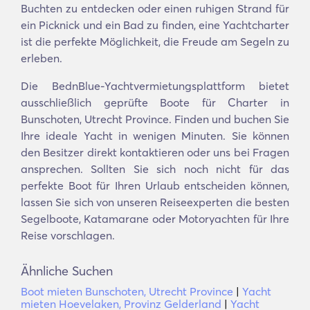
Buchten zu entdecken oder einen ruhigen Strand für
ein Picknick und ein Bad zu finden, eine Yachtcharter
ist die perfekte Möglichkeit, die Freude am Segeln zu
erleben.
Die BednBlue-Yachtvermietungsplattform bietet
ausschließlich geprüfte Boote für Charter in
Bunschoten, Utrecht Province. Finden und buchen Sie
Ihre ideale Yacht in wenigen Minuten. Sie können
den Besitzer direkt kontaktieren oder uns bei Fragen
ansprechen. Sollten Sie sich noch nicht für das
perfekte Boot für Ihren Urlaub entscheiden können,
lassen Sie sich von unseren Reiseexperten die besten
Segelboote, Katamarane oder Motoryachten für Ihre
Reise vorschlagen.
Ähnliche Suchen
Boot mieten Bunschoten, Utrecht Province
|
Yacht
mieten Hoevelaken, Provinz Gelderland
|
Yacht