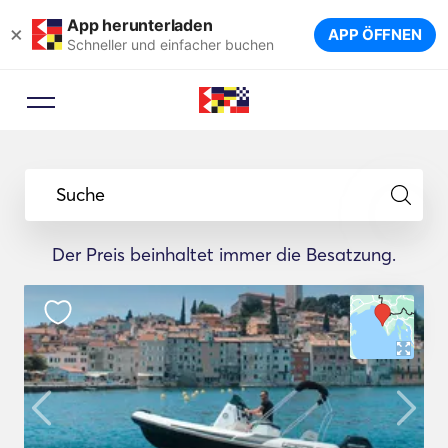
App herunterladen
×
APP ÖFFNEN
Schneller und einfacher buchen
Suche
Der Preis beinhaltet immer die Besatzung.