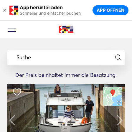
App herunterladen
×
APP ÖFFNEN
Schneller und einfacher buchen
Suche
Der Preis beinhaltet immer die Besatzung.