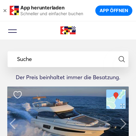
App herunterladen
×
APP ÖFFNEN
Schneller und einfacher buchen
Suche
Der Preis beinhaltet immer die Besatzung.