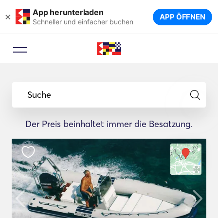
App herunterladen
×
APP ÖFFNEN
Schneller und einfacher buchen
Suche
Der Preis beinhaltet immer die Besatzung.