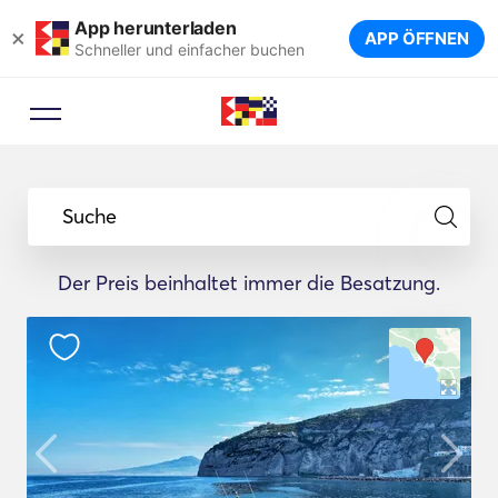
App herunterladen
×
APP ÖFFNEN
Schneller und einfacher buchen
Suche
Der Preis beinhaltet immer die Besatzung.