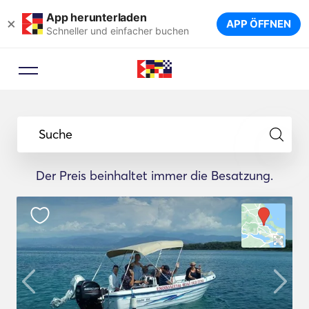
App herunterladen
×
APP ÖFFNEN
Schneller und einfacher buchen
Suche
Der Preis beinhaltet immer die Besatzung.