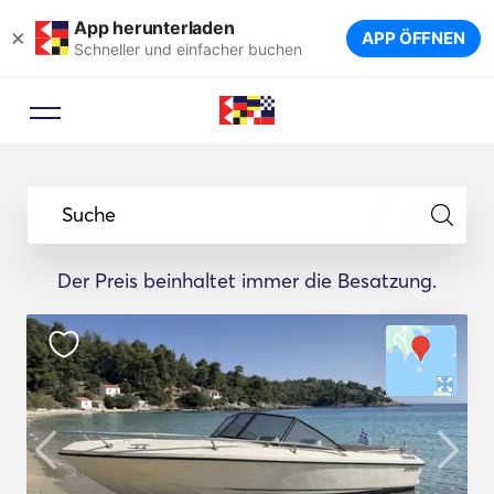
App herunterladen
×
APP ÖFFNEN
Schneller und einfacher buchen
Suche
Der Preis beinhaltet immer die Besatzung.