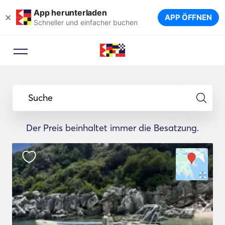
App herunterladen
×
APP ÖFFNEN
Schneller und einfacher buchen
Suche
Der Preis beinhaltet immer die Besatzung.