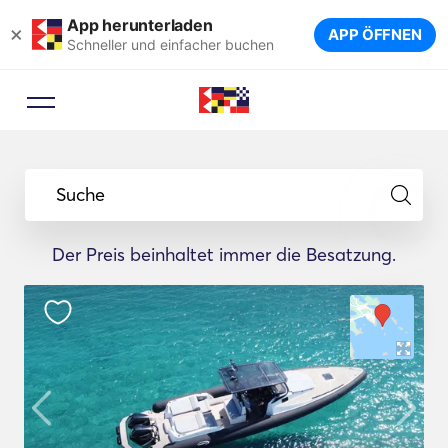
App herunterladen
×
APP ÖFFNEN
Schneller und einfacher buchen
Suche
Der Preis beinhaltet immer die Besatzung.