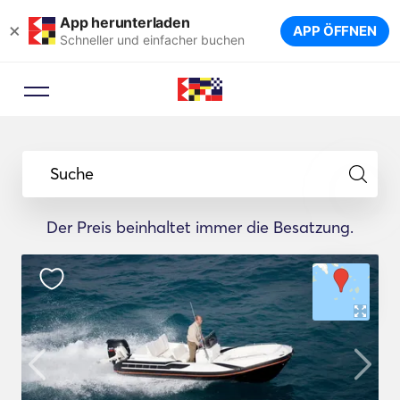
App herunterladen
×
APP ÖFFNEN
Schneller und einfacher buchen
Suche
Der Preis beinhaltet immer die Besatzung.