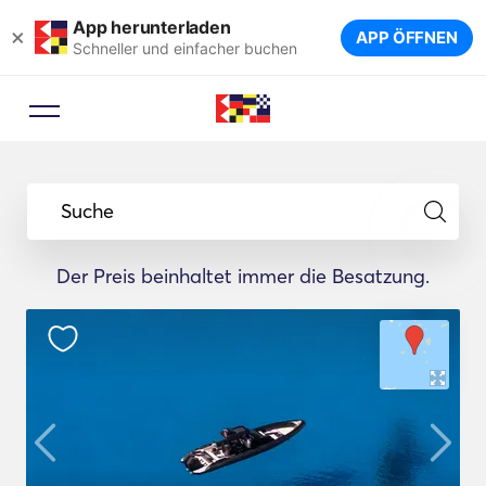
App herunterladen
×
APP ÖFFNEN
Schneller und einfacher buchen
Suche
Der Preis beinhaltet immer die Besatzung.