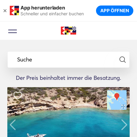
App herunterladen
×
APP ÖFFNEN
Schneller und einfacher buchen
Suche
Der Preis beinhaltet immer die Besatzung.