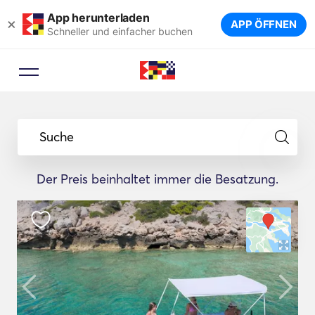
App herunterladen
×
APP ÖFFNEN
Schneller und einfacher buchen
Suche
Der Preis beinhaltet immer die Besatzung.