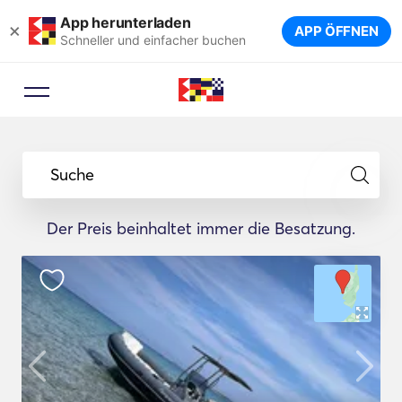
App herunterladen
×
APP ÖFFNEN
Schneller und einfacher buchen
Suche
Der Preis beinhaltet immer die Besatzung.