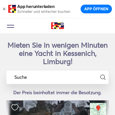
App herunterladen
×
APP ÖFFNEN
Schneller und einfacher buchen
Mieten Sie in wenigen Minuten
eine Yacht in Kessenich,
Limburg!
Suche
Der Preis beinhaltet immer die Besatzung.