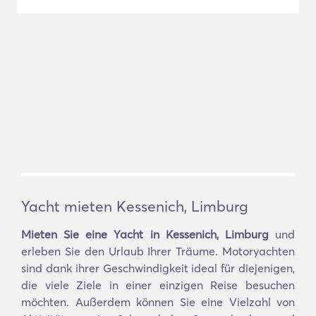
Yacht mieten Kessenich, Limburg
Mieten Sie eine Yacht in Kessenich, Limburg
und
erleben Sie den Urlaub Ihrer Träume. Motoryachten
sind dank ihrer Geschwindigkeit ideal für diejenigen,
die viele Ziele in einer einzigen Reise besuchen
möchten. Außerdem können Sie eine Vielzahl von