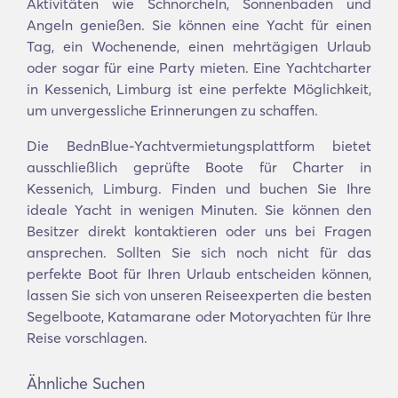
Aktivitäten wie Schnorcheln, Sonnenbaden und
Angeln genießen. Sie können eine Yacht für einen
Tag, ein Wochenende, einen mehrtägigen Urlaub
oder sogar für eine Party mieten. Eine Yachtcharter
in Kessenich, Limburg ist eine perfekte Möglichkeit,
um unvergessliche Erinnerungen zu schaffen.
Die BednBlue-Yachtvermietungsplattform bietet
ausschließlich geprüfte Boote für Charter in
Kessenich, Limburg. Finden und buchen Sie Ihre
ideale Yacht in wenigen Minuten. Sie können den
Besitzer direkt kontaktieren oder uns bei Fragen
ansprechen. Sollten Sie sich noch nicht für das
perfekte Boot für Ihren Urlaub entscheiden können,
lassen Sie sich von unseren Reiseexperten die besten
Segelboote, Katamarane oder Motoryachten für Ihre
Reise vorschlagen.
Ähnliche Suchen