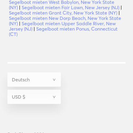
Segelboot mieten West Babylon, New York State
(NY)
|
Segelboot mieten Fair Lawn, New Jersey (NJ)
|
Segelboot mieten Grant City, New York State (NY)
|
Segelboot mieten New Dorp Beach, New York State
(NY)
|
Segelboot mieten Upper Saddle River, New
Jersey (NJ)
|
Segelboot mieten Ponus, Connecticut
(CT)