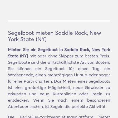
Segelboot mieten Saddle Rock, New
York State (NY)
Mieten Sie ein Segelboot in Saddle Rock, New York
State (NY)
mit oder ohne Skipper zum besten Preis.
Segelboote sind die wirtschaftlichste Art von Booten.
Sie können ein Segelboot für einen Tag, ein
Wochenende, einen mehrtägigen Urlaub oder sogar
für eine Party chartern. Das Mieten eines Segelboots
ist eine großartige Möglichkeit, neue Gewässer zu
erkunden und neue Küstenlinien oder Inseln zu
entdecken. Wenn Sie nach einem besonderen
Abenteuer suchen, ist Segeln die perfekte Aktivität.
Die BednBlue-Yachtvermietungsplattform bietet