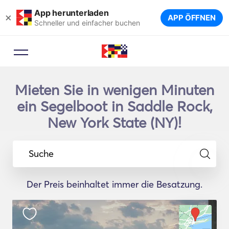
App herunterladen
×
APP ÖFFNEN
Schneller und einfacher buchen
Mieten Sie in wenigen Minuten
ein Segelboot in Saddle Rock,
New York State (NY)!
Suche
Der Preis beinhaltet immer die Besatzung.