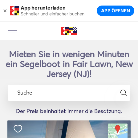
App herunterladen
×
APP ÖFFNEN
Schneller und einfacher buchen
Mieten Sie in wenigen Minuten
ein Segelboot in Fair Lawn, New
Jersey (NJ)!
Suche
Der Preis beinhaltet immer die Besatzung.