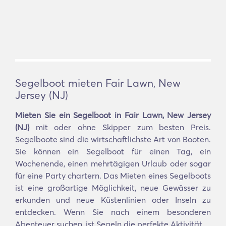
Segelboot mieten Fair Lawn, New
Jersey (NJ)
Mieten Sie ein Segelboot in Fair Lawn, New Jersey
(NJ)
mit oder ohne Skipper zum besten Preis.
Segelboote sind die wirtschaftlichste Art von Booten.
Sie können ein Segelboot für einen Tag, ein
Wochenende, einen mehrtägigen Urlaub oder sogar
für eine Party chartern. Das Mieten eines Segelboots
ist eine großartige Möglichkeit, neue Gewässer zu
erkunden und neue Küstenlinien oder Inseln zu
entdecken. Wenn Sie nach einem besonderen
Abenteuer suchen, ist Segeln die perfekte Aktivität.