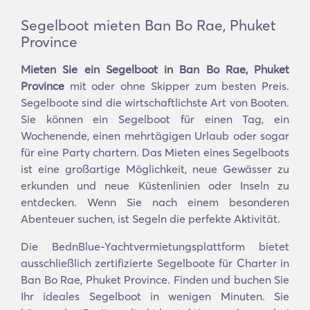
Segelboot mieten Ban Bo Rae, Phuket
Province
Mieten Sie ein Segelboot in Ban Bo Rae, Phuket
Province
mit oder ohne Skipper zum besten Preis.
Segelboote sind die wirtschaftlichste Art von Booten.
Sie können ein Segelboot für einen Tag, ein
Wochenende, einen mehrtägigen Urlaub oder sogar
für eine Party chartern. Das Mieten eines Segelboots
ist eine großartige Möglichkeit, neue Gewässer zu
erkunden und neue Küstenlinien oder Inseln zu
entdecken. Wenn Sie nach einem besonderen
Abenteuer suchen, ist Segeln die perfekte Aktivität.
Die BednBlue-Yachtvermietungsplattform bietet
ausschließlich zertifizierte Segelboote für Charter in
Ban Bo Rae, Phuket Province. Finden und buchen Sie
Ihr ideales Segelboot in wenigen Minuten. Sie