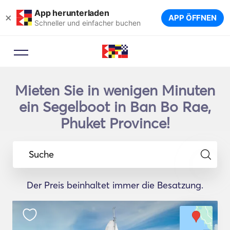
App herunterladen
×
APP ÖFFNEN
Schneller und einfacher buchen
Mieten Sie in wenigen Minuten
ein Segelboot in Ban Bo Rae,
Phuket Province!
Suche
Der Preis beinhaltet immer die Besatzung.