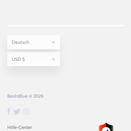
BednBlue © 2026
Hilfe-Center