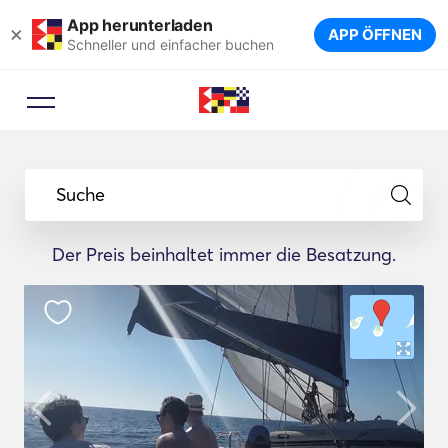
App herunterladen
×
APP ÖFFNEN
Schneller und einfacher buchen
Suche
Der Preis beinhaltet immer die Besatzung.