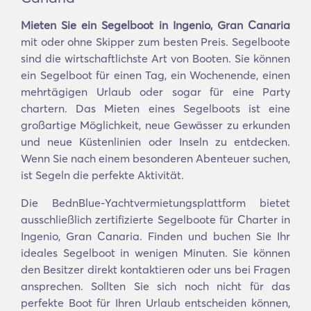
Mieten Sie ein Segelboot in Ingenio, Gran Canaria
mit oder ohne Skipper zum besten Preis. Segelboote
sind die wirtschaftlichste Art von Booten. Sie können
ein Segelboot für einen Tag, ein Wochenende, einen
mehrtägigen Urlaub oder sogar für eine Party
chartern. Das Mieten eines Segelboots ist eine
großartige Möglichkeit, neue Gewässer zu erkunden
und neue Küstenlinien oder Inseln zu entdecken.
Wenn Sie nach einem besonderen Abenteuer suchen,
ist Segeln die perfekte Aktivität.
Die BednBlue-Yachtvermietungsplattform bietet
ausschließlich zertifizierte Segelboote für Charter in
Ingenio, Gran Canaria. Finden und buchen Sie Ihr
ideales Segelboot in wenigen Minuten. Sie können
den Besitzer direkt kontaktieren oder uns bei Fragen
ansprechen. Sollten Sie sich noch nicht für das
perfekte Boot für Ihren Urlaub entscheiden können,