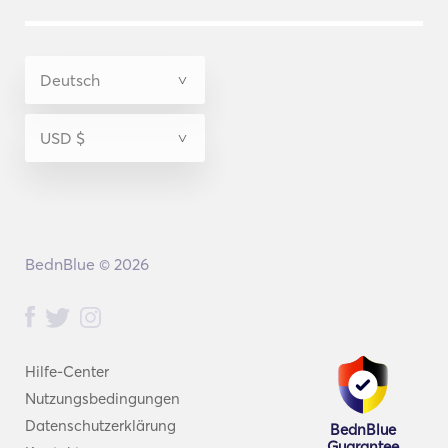
BednBlue © 2026
Hilfe-Center
Nutzungsbedingungen
Datenschutzerklärung
BednBlue
Guarantee