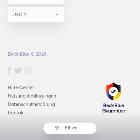
BednBlue © 2026
Hilfe-Center
Nutzungsbedingungen
Datenschutzerklärung
BednBlue
Guarantee
Kontakt
Filter