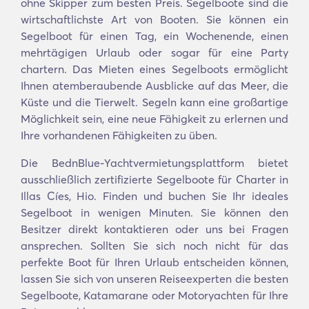
ohne Skipper zum besten Preis. Segelboote sind die
wirtschaftlichste Art von Booten. Sie können ein
Segelboot für einen Tag, ein Wochenende, einen
mehrtägigen Urlaub oder sogar für eine Party
chartern. Das Mieten eines Segelboots ermöglicht
Ihnen atemberaubende Ausblicke auf das Meer, die
Küste und die Tierwelt. Segeln kann eine großartige
Möglichkeit sein, eine neue Fähigkeit zu erlernen und
Ihre vorhandenen Fähigkeiten zu üben.
Die BednBlue-Yachtvermietungsplattform bietet
ausschließlich zertifizierte Segelboote für Charter in
Illas Cíes, Hio. Finden und buchen Sie Ihr ideales
Segelboot in wenigen Minuten. Sie können den
Besitzer direkt kontaktieren oder uns bei Fragen
ansprechen. Sollten Sie sich noch nicht für das
perfekte Boot für Ihren Urlaub entscheiden können,
lassen Sie sich von unseren Reiseexperten die besten
Segelboote, Katamarane oder Motoryachten für Ihre