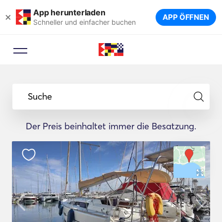
App herunterladen
×
APP ÖFFNEN
Schneller und einfacher buchen
Suche
Der Preis beinhaltet immer die Besatzung.