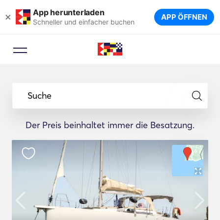
App herunterladen
×
APP ÖFFNEN
Schneller und einfacher buchen
Suche
Der Preis beinhaltet immer die Besatzung.