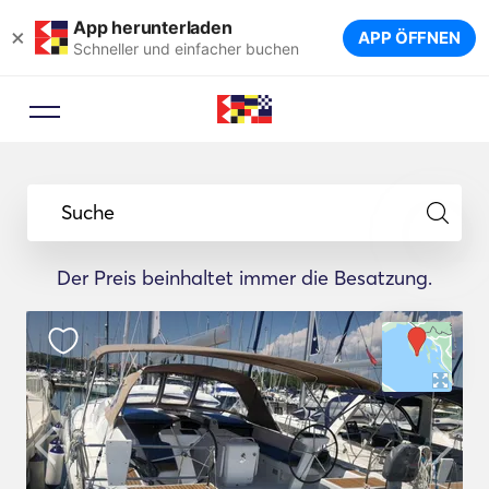
App herunterladen
×
APP ÖFFNEN
Schneller und einfacher buchen
Suche
Der Preis beinhaltet immer die Besatzung.