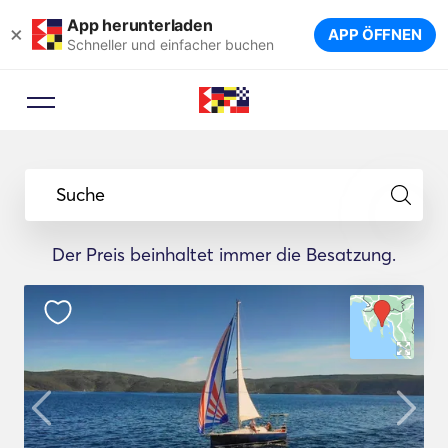
App herunterladen
×
APP ÖFFNEN
Schneller und einfacher buchen
Suche
Der Preis beinhaltet immer die Besatzung.