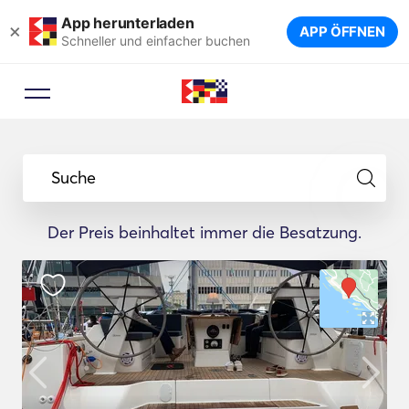
App herunterladen
×
APP ÖFFNEN
Schneller und einfacher buchen
Suche
Der Preis beinhaltet immer die Besatzung.