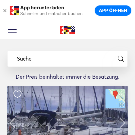
App herunterladen
×
APP ÖFFNEN
Schneller und einfacher buchen
Suche
Der Preis beinhaltet immer die Besatzung.