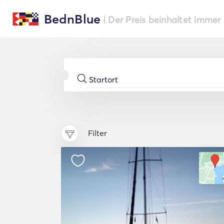
BednBlue
| Der Preis beinhaltet immer
Filter