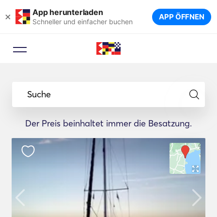
App herunterladen
×
APP ÖFFNEN
Schneller und einfacher buchen
Suche
Der Preis beinhaltet immer die Besatzung.