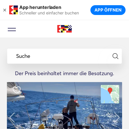
App herunterladen
×
APP ÖFFNEN
Schneller und einfacher buchen
Suche
Der Preis beinhaltet immer die Besatzung.