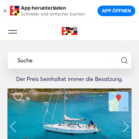
App herunterladen
×
APP ÖFFNEN
Schneller und einfacher buchen
Suche
Der Preis beinhaltet immer die Besatzung.