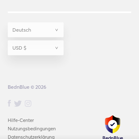
BednBlue © 2026
Hilfe-Center
Nutzungsbedingungen
Datenschutzerklärung
BednBlue