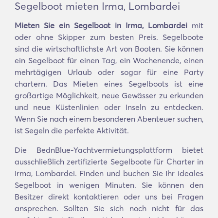
Segelboot mieten Irma, Lombardei
Mieten Sie ein Segelboot in Irma, Lombardei
mit
oder ohne Skipper zum besten Preis. Segelboote
sind die wirtschaftlichste Art von Booten. Sie können
ein Segelboot für einen Tag, ein Wochenende, einen
mehrtägigen Urlaub oder sogar für eine Party
chartern. Das Mieten eines Segelboots ist eine
großartige Möglichkeit, neue Gewässer zu erkunden
und neue Küstenlinien oder Inseln zu entdecken.
Wenn Sie nach einem besonderen Abenteuer suchen,
ist Segeln die perfekte Aktivität.
Die BednBlue-Yachtvermietungsplattform bietet
ausschließlich zertifizierte Segelboote für Charter in
Irma, Lombardei. Finden und buchen Sie Ihr ideales
Segelboot in wenigen Minuten. Sie können den
Besitzer direkt kontaktieren oder uns bei Fragen
ansprechen. Sollten Sie sich noch nicht für das