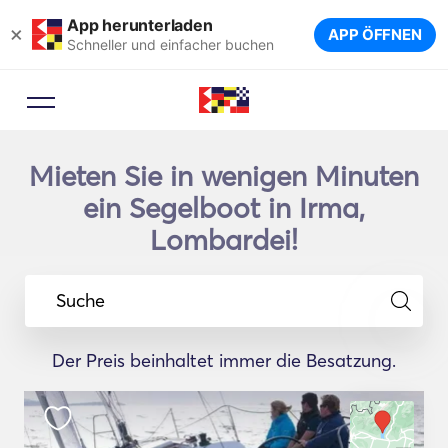
App herunterladen
×
APP ÖFFNEN
Schneller und einfacher buchen
Mieten Sie in wenigen Minuten
ein Segelboot in Irma,
Lombardei!
Suche
Der Preis beinhaltet immer die Besatzung.