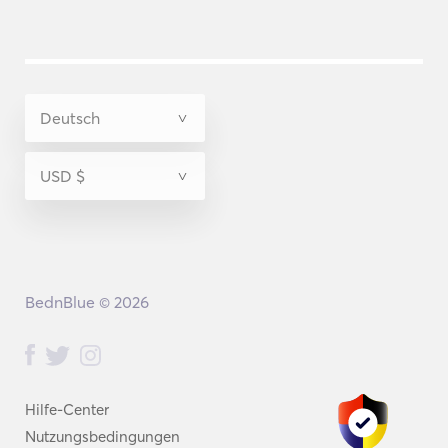
BednBlue © 2026
Hilfe-Center
Nutzungsbedingungen