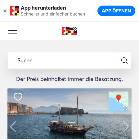
App herunterladen
×
APP ÖFFNEN
Schneller und einfacher buchen
Suche
Der Preis beinhaltet immer die Besatzung.