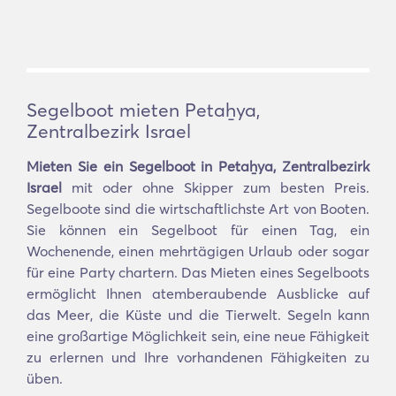
Segelboot mieten Petaẖya,
Zentralbezirk Israel
Mieten Sie ein Segelboot in Petaẖya, Zentralbezirk
Israel
mit oder ohne Skipper zum besten Preis.
Segelboote sind die wirtschaftlichste Art von Booten.
Sie können ein Segelboot für einen Tag, ein
Wochenende, einen mehrtägigen Urlaub oder sogar
für eine Party chartern. Das Mieten eines Segelboots
ermöglicht Ihnen atemberaubende Ausblicke auf
das Meer, die Küste und die Tierwelt. Segeln kann
eine großartige Möglichkeit sein, eine neue Fähigkeit
zu erlernen und Ihre vorhandenen Fähigkeiten zu
üben.