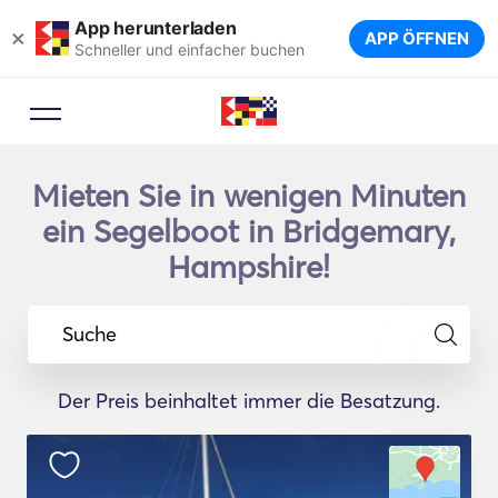
App herunterladen
×
APP ÖFFNEN
Schneller und einfacher buchen
Mieten Sie in wenigen Minuten
ein Segelboot in Bridgemary,
Hampshire!
Suche
Der Preis beinhaltet immer die Besatzung.