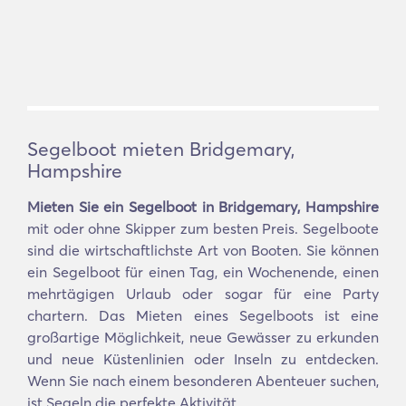
Segelboot mieten Bridgemary,
Hampshire
Mieten Sie ein Segelboot in Bridgemary, Hampshire
mit oder ohne Skipper zum besten Preis. Segelboote
sind die wirtschaftlichste Art von Booten. Sie können
ein Segelboot für einen Tag, ein Wochenende, einen
mehrtägigen Urlaub oder sogar für eine Party
chartern. Das Mieten eines Segelboots ist eine
großartige Möglichkeit, neue Gewässer zu erkunden
und neue Küstenlinien oder Inseln zu entdecken.
Wenn Sie nach einem besonderen Abenteuer suchen,
ist Segeln die perfekte Aktivität.